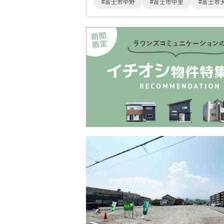
富士市中野
富士市中里
富士市