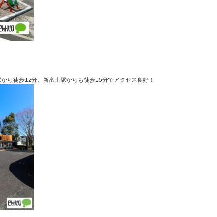
！富士駅から徒歩12分、新富士駅からも徒歩15分でアクセス良好！