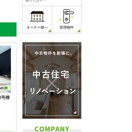
談ください！
オーナー様へ
管理物件
8号棟