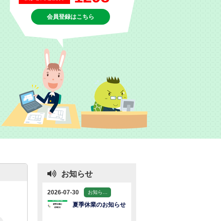
会員登録はこちら
お知らせ