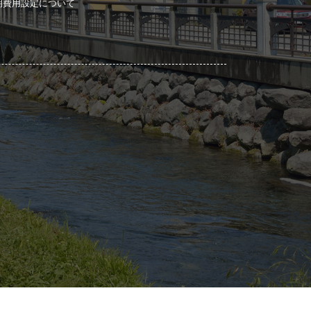
期費用設定について