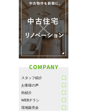
スタッフ紹介
お客様の声
街紹介
WEBチラシ
現地販売会