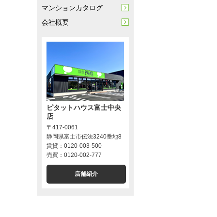
マンションカタログ
会社概要
ピタットハウス富士中央
店
〒417-0061
静岡県富士市伝法3240番地8
賃貸：0120-003-500
売買：0120-002-777
店舗紹介