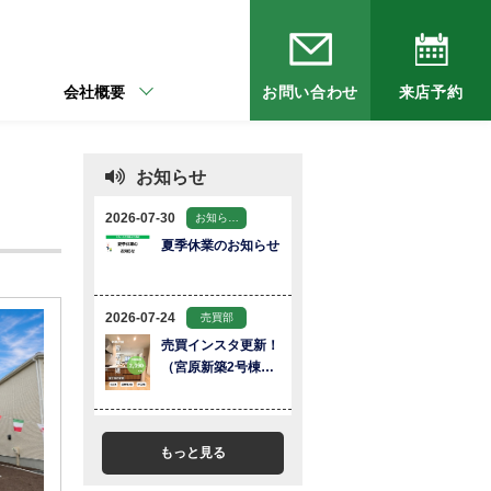
会社概要
お問い合わせ
来店予約
お知らせ
もっと見る