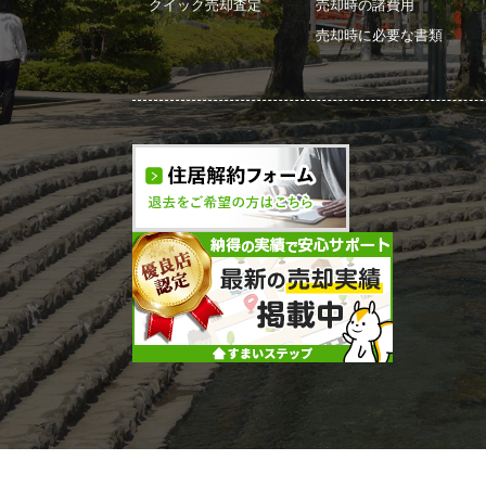
クイック売却査定
売却時の諸費用
売却時に必要な書類