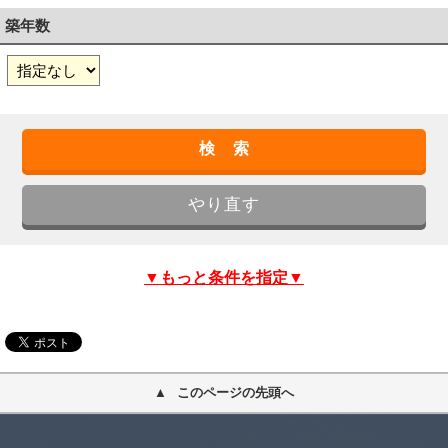
築年数
▼もっと条件を指定▼
このページの先頭へ