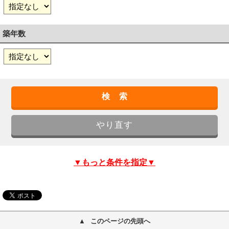
築年数
▼もっと条件を指定▼
このページの先頭へ